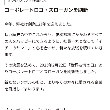
2025-02-22T09:00:28
コーポレートロゴ・スローガンを刷新
今年、弊社は創業123年を迎えました。
長い歴史の中でこれからも、友桝飲料にかかわるすべて
の人をハッピーにできるように、社員一丸となって「イ
チニのサン！」と心を合わせ、新たな挑戦を続けていき
ます。
その決意を込めて、2025年2月22日「世界友情の日」よ
りコーポレートロゴとスローガンを刷新致しました。
新たなシンボルのもと、より多くの方々に愛される企業
を目指してまいります。
【コーポレートロゴ・スローガン】