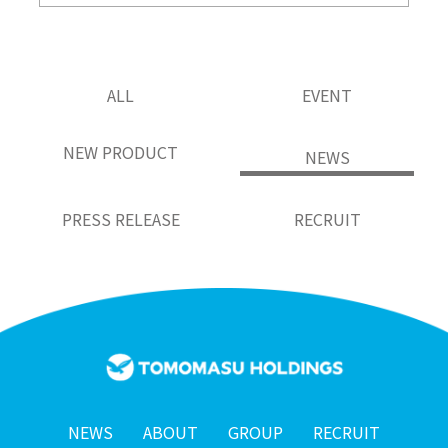
ALL
EVENT
NEW PRODUCT
NEWS
PRESS RELEASE
RECRUIT
NEWS
ABOUT
GROUP
RECRUIT