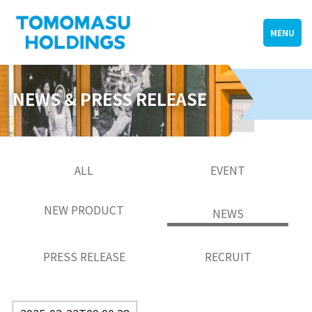
MENU
NEWS & PRESS RELEASE
ALL
EVENT
NEW PRODUCT
NEWS
PRESS RELEASE
RECRUIT