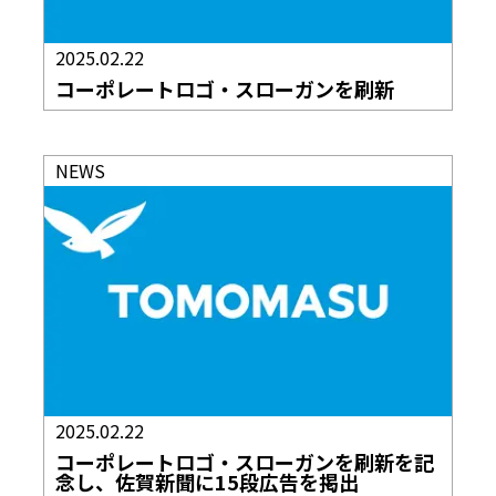
2025.02.22
コーポレートロゴ・スローガンを刷新
NEWS
2025.02.22
コーポレートロゴ・スローガンを刷新を記
念し、佐賀新聞に15段広告を掲出