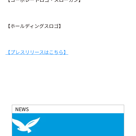
【ホールディングスロゴ】
【プレスリリースはこちら】
NEWS